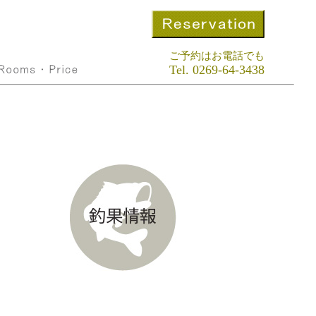
ご予約はお電話でも
Tel. 0269-64-3438