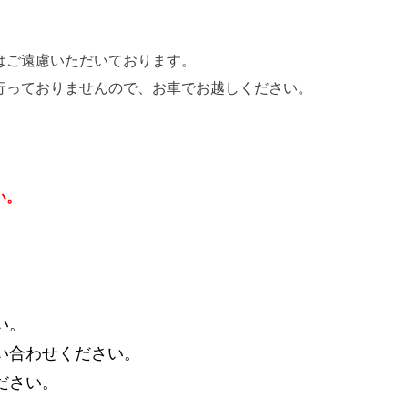
。
はご遠慮いただいております。
行っておりませんので、お車でお越しください。
い。
い。
い合わせください。
ださい。