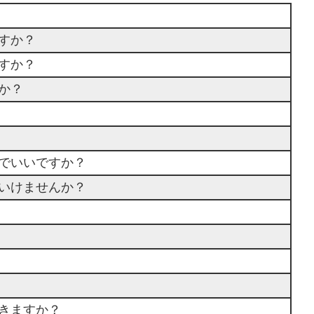
すか？
すか？
か？
でいいですか？
いけませんか？
きますか？