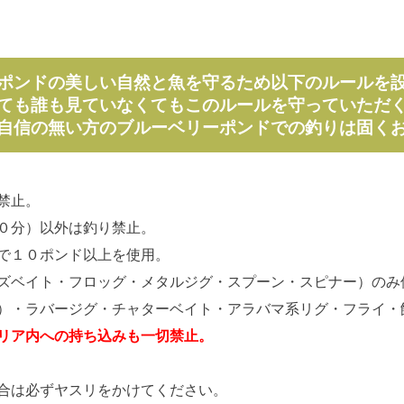
ポンドの美しい自然と魚を守るため以下のルールを
ても誰も見ていなくてもこのルールを守っていただ
自信の無い方のブルーベリーポンドでの釣りは固く
禁止。
０分）以外は釣り禁止。
で１０ポンド以上を使用。
ベイト・フロッグ・メタルジグ・スプーン・スピナー）のみ
ラバージグ・チャターベイト・アラバマ系リグ・フライ・
リア内への持ち込みも一切禁止。
は必ずヤスリをかけてください。