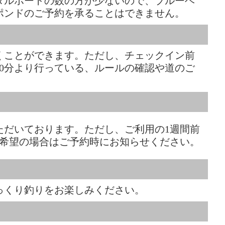
タルボートの数の方が少ないので、ブルーベ
ポンドのご予約を承ることはできません。
だくことができます。ただし、チェックイン前
30分より行っている、ルールの確認や道のご
ただいております。ただし、ご利用の1週間前
ご希望の場合はご予約時にお知らせください。
っくり釣りをお楽しみください。