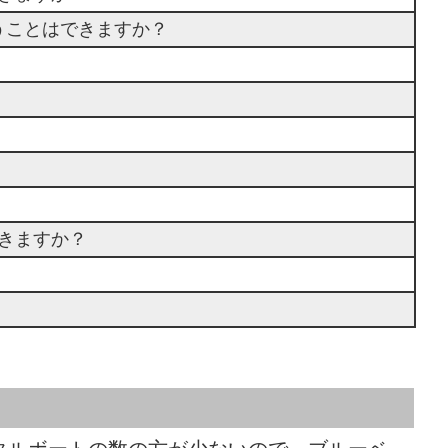
うことはできますか？
きますか？