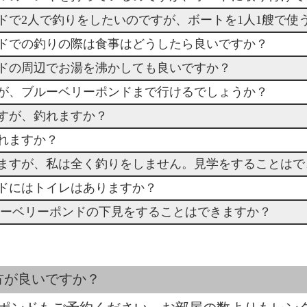
ンドで2人で釣りをしたいのですが、ボートを1人1艘で使
ンドでの釣りの際は食事はどうしたら良いですか？
ンドの周辺でお湯を沸かしても良いですか？
すが、ブルーベリーポンドまで行けるでしょうか？
ですが、釣れますか？
釣れますか？
しますが、私は全く釣りをしません。見学をすることはで
ンドにはトイレはありますか？
ルーベリーポンドの下見をすることはできますか？
方が良いですか？